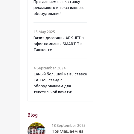
Приглашаем на выставку
рекламного и текстильного
оборудования!
15 May 2025
Визит делегации ARK-JET в
офис компании SMART-T в
Ташкенте
4 September 2024
Самый большой на выставке
CAITME стенд с
оборудованием для
текстильной печати!
Blog
18 September 2025
Приглашаем на