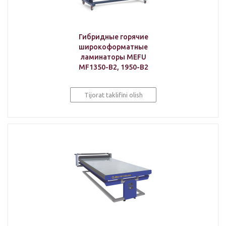
Гибридные горячие
широкоформатные
ламинаторы MEFU
MF1350-B2, 1950-B2
Tijorat taklifini olish