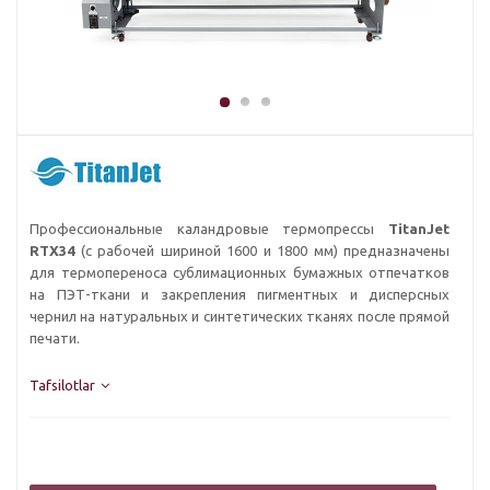
Профессиональные каландровые термопрессы
TitanJet
RTX34
(с рабочей шириной 1600 и 1800 мм) предназначены
для термопереноса сублимационных бумажных отпечатков
на ПЭТ-ткани и закрепления пигментных и дисперсных
чернил на натуральных и синтетических тканях после прямой
печати.
Tafsilotlar