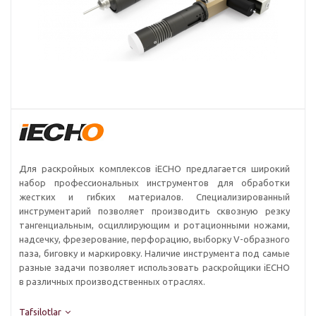
Для раскройных комплексов iECHO предлагается широкий
набор профессиональных инструментов для обработки
жестких и гибких материалов. Специализированный
инструментарий позволяет производить сквозную резку
тангенциальным, осциллирующим и ротационными ножами,
надсечку, фрезерование, перфорацию, выборку V-образного
паза, биговку и маркировку. Наличие инструмента под самые
разные задачи позволяет использовать раскройщики iECHO
в различных производственных отраслях.
Tafsilotlar