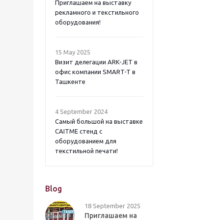
Приглашаем на выставку
рекламного и текстильного
оборудования!
15 May 2025
Визит делегации ARK-JET в
офис компании SMART-T в
Ташкенте
4 September 2024
Самый большой на выставке
CAITME стенд с
оборудованием для
текстильной печати!
Blog
18 September 2025
Приглашаем на