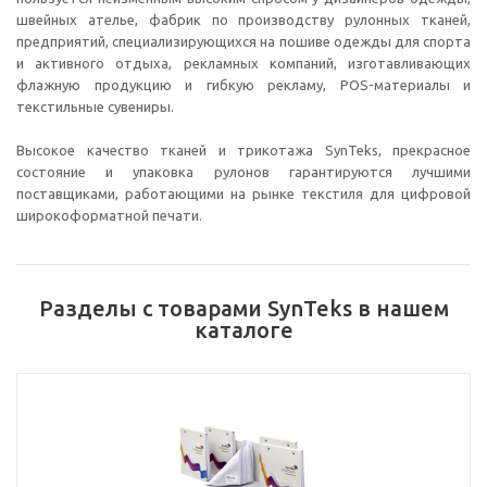
швейных ателье, фабрик по производству рулонных тканей,
предприятий, специализирующихся на пошиве одежды для спорта
и активного отдыха, рекламных компаний, изготавливающих
флажную продукцию и гибкую рекламу, POS-материалы и
текстильные сувениры.
Высокое качество тканей и трикотажа SynTeks, прекрасное
состояние и упаковка рулонов гарантируются лучшими
поставщиками, работающими на рынке текстиля для цифровой
широкоформатной печати.
Разделы с товарами SynTeks в нашем
каталоге