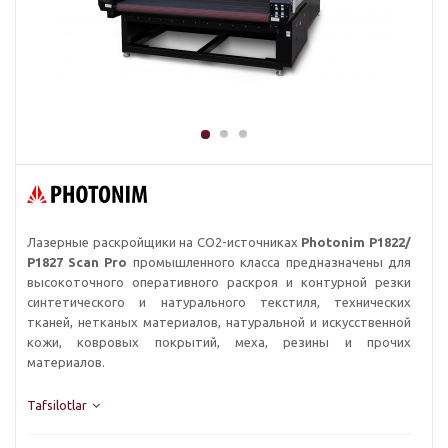
Лазерные раскройщики на СО2-источниках
Photonim P1822/
Р1827 Scan Pro
промышленного класса предназначены для
высокоточного оперативного раскроя и контурной резки
синтетического и натурального текстиля, технических
тканей, нетканых материалов, натуральной и искусственной
кожи, ковровых покрытий, меха, резины и прочих
материалов.
Tafsilotlar