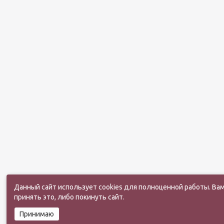
Данный сайт использует cookies для полноценной работы. Ва
принять это, либо покинуть сайт.
Принимаю